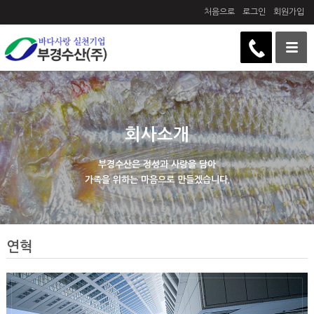
처음으로
로그인
회원가입
회사소개
부경수산은 정성과 사랑을 담아
가족을 위하는 마음으로 만들겠습니다.
연혁